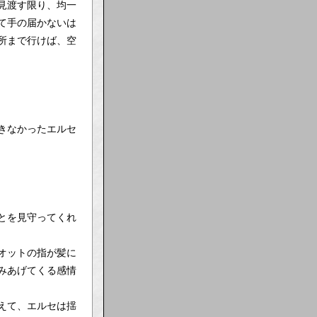
見渡す限り、均一
て手の届かないは
所まで行けば、空
きなかったエルセ
とを見守ってくれ
オットの指が髪に
みあげてくる感情
えて、エルセは揺