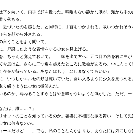
下を向いて、両手で顔を覆った。嗚咽もない静かな涙が、頬から手の
滑り落ちる。
近づいたのを感じた。と同時に、手首をつかまれる。吸いつかれそう
ひらを顔から外される。
の言うことをよく聞いて」
、戸惑ったような表情をする少女を見上げる。
を、ちゃんと覚えておいて。――家を出て右へ。五つ目の角を右に曲が
て今度は左。さらに二つ角を越えたところに教会があるわ。中に入って
く存在が待っている。あなたはもう、悲しまなくてもいい」
、いつしかエルセの頬は乾いていた。食い入るように少女を見つめる
取り繕うように少女は微笑んだ。
るのか、尋ねることすらもはや意味がないような気がした。ただ、一
なたは、誰……？」
オットのことを知っているのか。容姿に不相応な振る舞い、そして先
少女は何者なのか。
ィーエだけど……。でも、私のことなんかよりも、あなたには気にしな