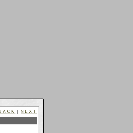
BACK
｜
NEXT