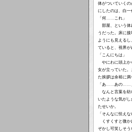
体がついていくの
にしたのは、白一
「何……これ」
部屋、という体裁
うだった。床に接
ようにも見えるし
ていると、視界が
「こんにちは」
やにわに頭上から
女が立っていた。
た挨拶は余裕に満
「あ……あの……
なんと言葉を紡い
いたような気がし
たせいか。
「そんなに怯えな
くすくすと微かに
ぞかし可笑しそう