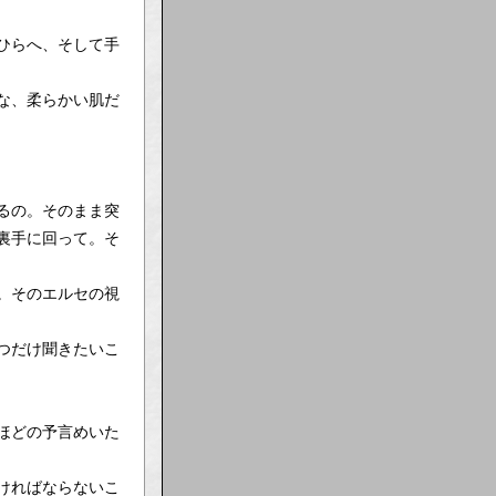
ひらへ、そして手
な、柔らかい肌だ
るの。そのまま突
裏手に回って。そ
。そのエルセの視
つだけ聞きたいこ
ほどの予言めいた
ければならないこ