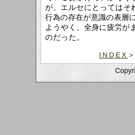
が、エルセにとってはそ
行為の存在が意識の表層
ようやく、全身に疲労が
のだった。
INDEX
Copyri